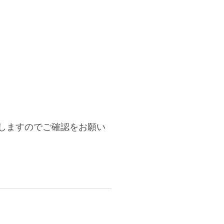
。
しますのでご確認をお願い