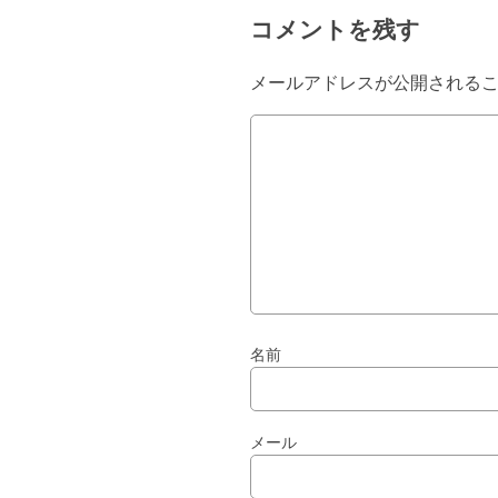
コメントを残す
メールアドレスが公開される
名前
メール