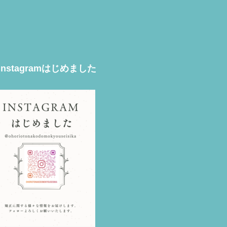
Instagramはじめました