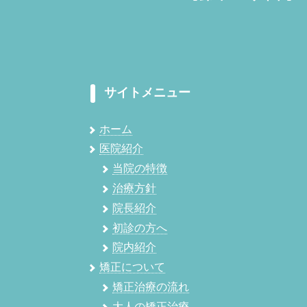
サイトメニュー
ホーム
医院紹介
当院の特徴
治療方針
院長紹介
初診の方へ
院内紹介
矯正について
矯正治療の流れ
大人の矯正治療