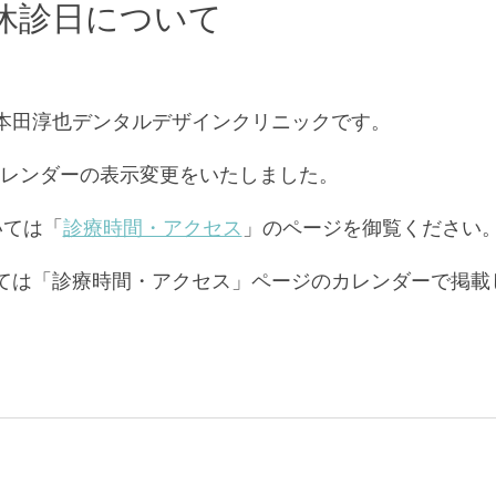
休診日について
本田淳也デンタルデザインクリニックです。
カレンダーの表示変更をいたしました。
いては「
診療時間・アクセス
」のページを御覧ください
ては「診療時間・アクセス」ページのカレンダーで掲載