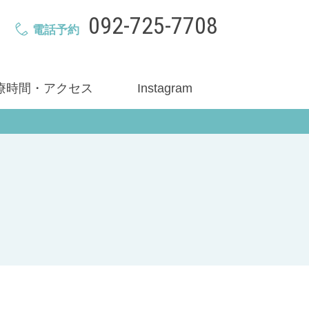
092-725-7708
電話予約
療時間・アクセス
Instagram