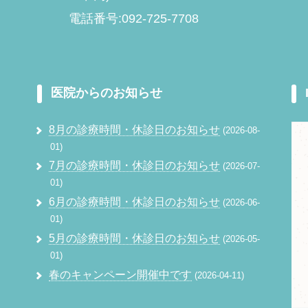
電話番号:092-725-7708
医院からのお知らせ
8月の診療時間・休診日のお知らせ
2026-08-
01
7月の診療時間・休診日のお知らせ
2026-07-
01
6月の診療時間・休診日のお知らせ
2026-06-
01
5月の診療時間・休診日のお知らせ
2026-05-
01
春のキャンペーン開催中です
2026-04-11