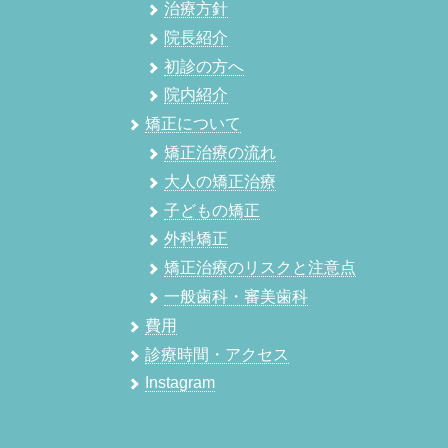
治療方針
院長紹介
初診の方へ
院内紹介
矯正について
矯正治療の流れ
大人の矯正治療
子どもの矯正
外科矯正
矯正治療のリスクと注意点
一般歯科・審美歯科
費用
診療時間・アクセス
Instagram