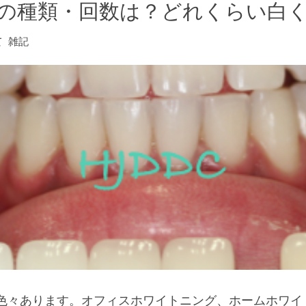
の種類・回数は？どれくらい白
て
雑記
色々あります。オフィスホワイトニング、ホームホワイ