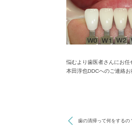
悩むより歯医者さんにお任
本田淳也DDCへのご連絡
歯の清掃って何をするの