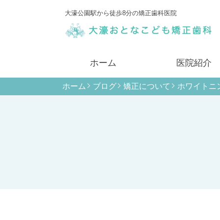
大濠公園駅から徒歩8分の矯正歯科医院
ホーム
医院紹介
ホーム
ブログ
矯正について
ホワイトニ