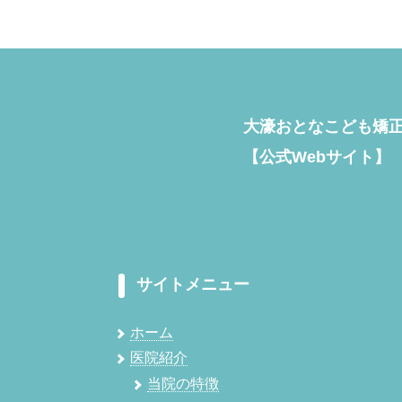
大濠おとなこども矯
【公式Webサイト】
サイトメニュー
ホーム
医院紹介
当院の特徴