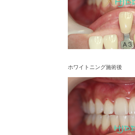
ホワイトニング施術後