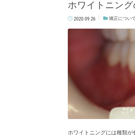
ホワイトニング
2020.09.26
矯正につい
ホワイトニングには種類が