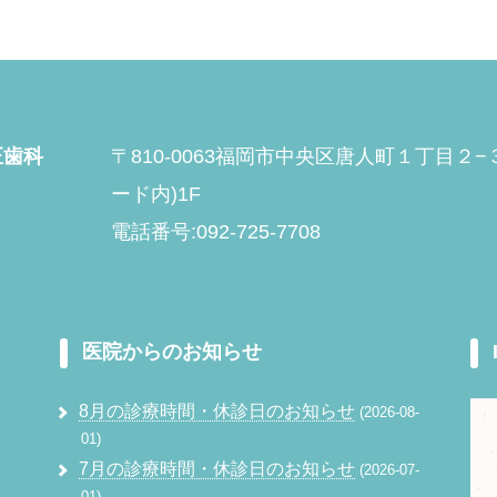
正歯科
〒810-0063福岡市中央区唐人町１丁目２
ード内)1F
電話番号:092-725-7708
医院からのお知らせ
8月の診療時間・休診日のお知らせ
2026-08-
01
7月の診療時間・休診日のお知らせ
2026-07-
01