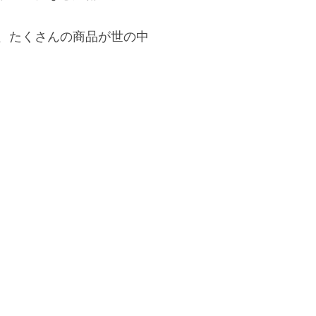
、たくさんの商品が世の中