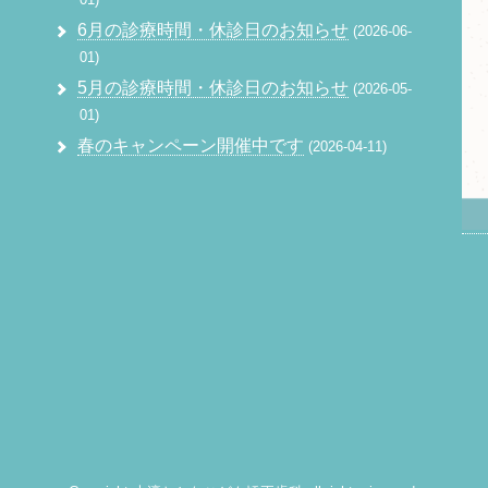
6月の診療時間・休診日のお知らせ
2026-06-
01
5月の診療時間・休診日のお知らせ
2026-05-
01
春のキャンペーン開催中です
2026-04-11