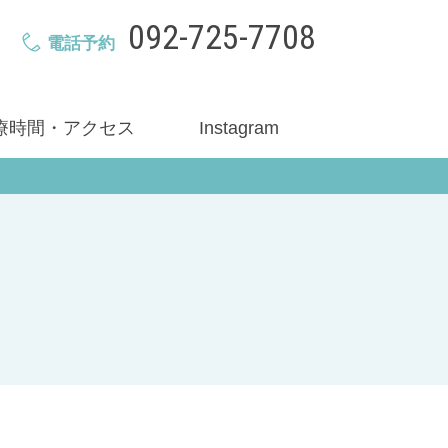
092-725-7708
電話予約
療時間・アクセス
Instagram