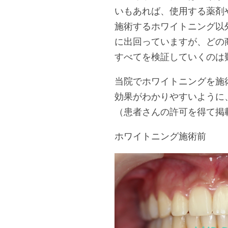
いもあれば、使用する薬剤
施術するホワイトニング以
に出回っていますが、どの
すべてを検証していくのは
当院でホワイトニングを施
効果がわかりやすいように
（患者さんの許可を得て掲
ホワイトニング施術前