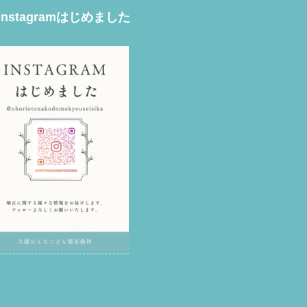
Instagramはじめました