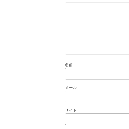
名前
メール
サイト