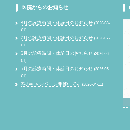
医院からのお知らせ
8月の診療時間・休診日のお知らせ
2026-08-
01
7月の診療時間・休診日のお知らせ
2026-07-
01
6月の診療時間・休診日のお知らせ
2026-06-
01
5月の診療時間・休診日のお知らせ
2026-05-
01
春のキャンペーン開催中です
2026-04-11