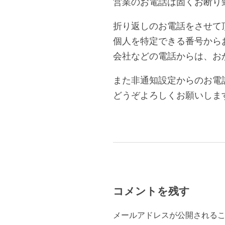
営業のお電話は固くお断り
折り返しのお電話をさせて
個人を特定できる番号から
会社などの電話からは、お
また非通知設定からのお電
どうぞよろしくお願いしま
コメントを残す
メールアドレスが公開される