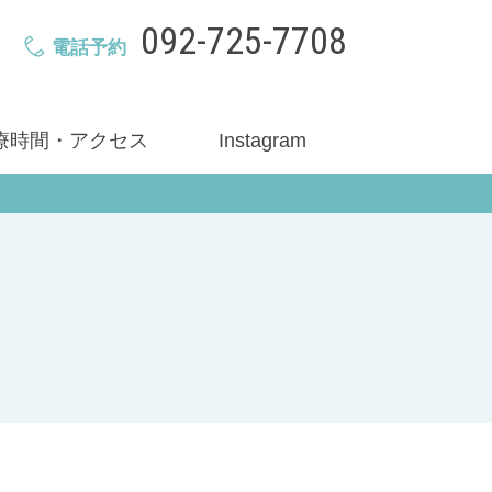
092-725-7708
電話予約
療時間・アクセス
Instagram