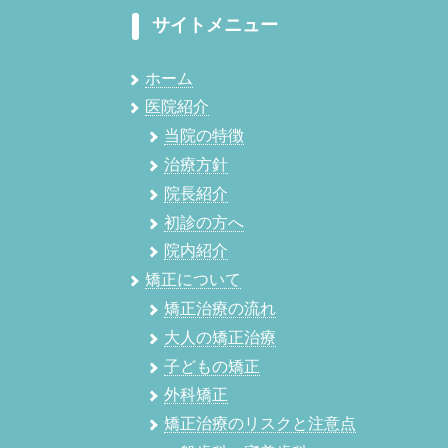
サイトメニュー
ホーム
医院紹介
当院の特徴
治療方針
院長紹介
初診の方へ
院内紹介
矯正について
矯正治療の流れ
大人の矯正治療
子どもの矯正
外科矯正
矯正治療のリスクと注意点