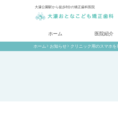
大濠公園駅から徒歩8分の矯正歯科医院
ホーム
医院紹介
ホーム
お知らせ
クリニック用のスマホを