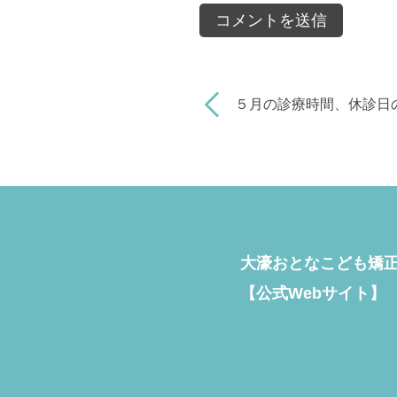
５月の診療時間、休診日
大濠おとなこども矯
【公式Webサイト】