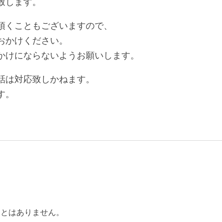
致します。
頂くこともございますので、
おかけください。
かけにならないようお願いします。
話は対応致しかねます。
す。
ことはありません。