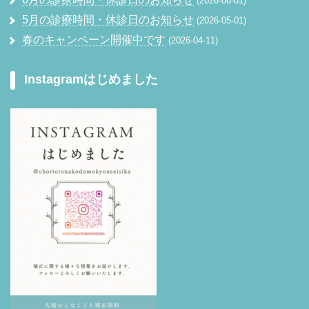
2026-06-01
5月の診療時間・休診日のお知らせ
2026-05-01
春のキャンペーン開催中です
2026-04-11
Instagramはじめました