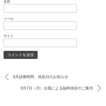
名前
メール
サイト
8月診療時間、休診日のお知らせ
9月7日（月）台風による臨時休診のご案内