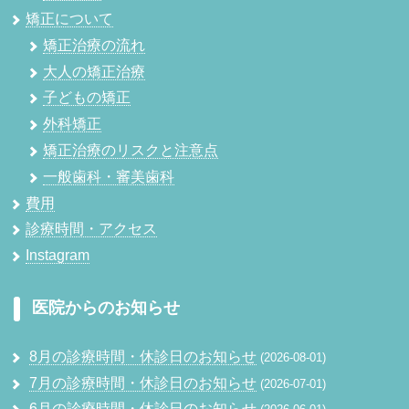
矯正について
矯正治療の流れ
大人の矯正治療
子どもの矯正
外科矯正
矯正治療のリスクと注意点
一般歯科・審美歯科
費用
診療時間・アクセス
Instagram
医院からのお知らせ
8月の診療時間・休診日のお知らせ
2026-08-01
7月の診療時間・休診日のお知らせ
2026-07-01
6月の診療時間・休診日のお知らせ