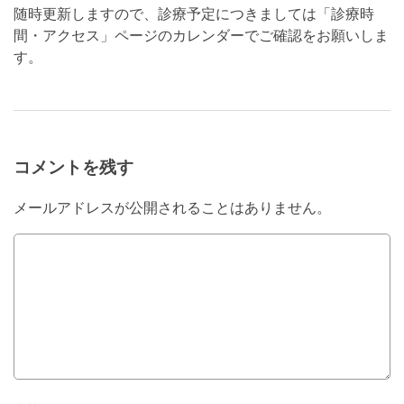
随時更新しますので、診療予定につきましては「診療時
間・アクセス」ページのカレンダーでご確認をお願いしま
す。
コメントを残す
メールアドレスが公開されることはありません。