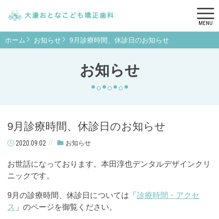
MENU
ホーム
お知らせ
9月診療時間、休診日のお知らせ
お知らせ
9月診療時間、休診日のお知らせ
2020.09.02
お知らせ
お世話になっております。本田淳也デンタルデザインクリ
ニックです。
9月の診療時間、休診日については「
診療時間・アクセ
ス
」のページを御覧ください。