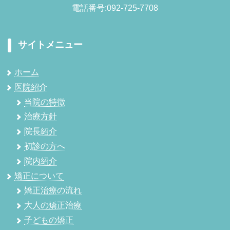
電話番号:092-725-7708
サイトメニュー
ホーム
医院紹介
当院の特徴
治療方針
院長紹介
初診の方へ
院内紹介
矯正について
矯正治療の流れ
大人の矯正治療
子どもの矯正