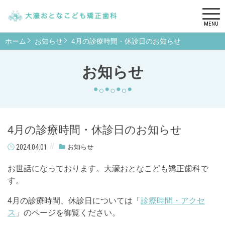
MENU
ホーム
お知らせ
4月の診療時間・休診日のお知らせ
お知らせ
4月の診療時間・休診日のお知らせ
2024.04.01
お知らせ
お世話になっております。大濠おとなこども矯正歯科で
す。
4月の診療時間、休診日については「
診療時間・アクセ
ス
」のページを御覧ください。