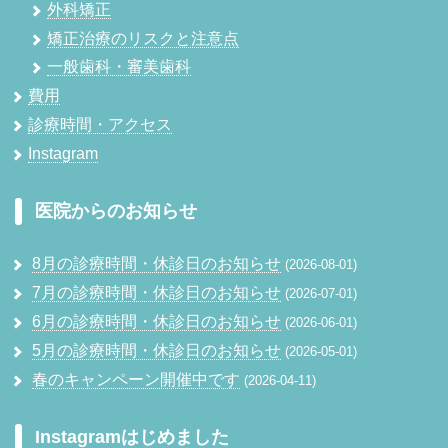
外科矯正
矯正治療のリスクと注意点
一般歯科・審美歯科
費用
診療時間・アクセス
Instagram
医院からのお知らせ
8月の診療時間・休診日のお知らせ
2026-08-01
7月の診療時間・休診日のお知らせ
2026-07-01
6月の診療時間・休診日のお知らせ
2026-06-01
5月の診療時間・休診日のお知らせ
2026-05-01
春のキャンペーン開催中です
2026-04-11
Instagramはじめました