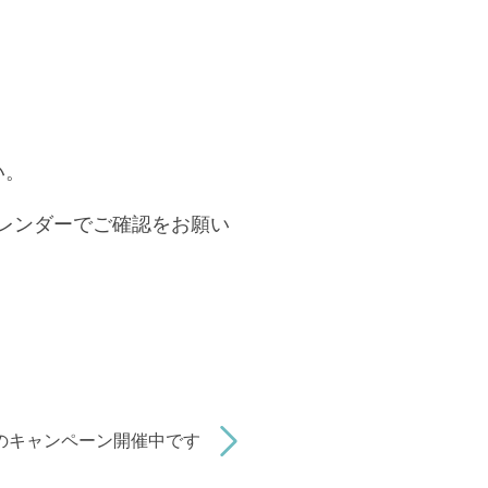
い。
レンダーでご確認をお願い
のキャンペーン開催中です