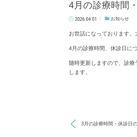
4月の診療時間
2026.04.01
お知らせ
お世話になっております。
4月の診療時間、休診日に
随時更新しますので、診療
します。
3月の診療時間・休診日