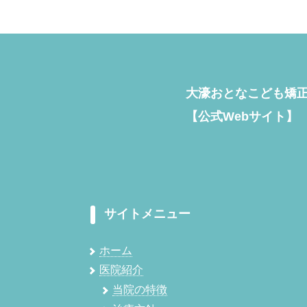
大濠おとなこども矯
【公式Webサイト】
サイトメニュー
ホーム
医院紹介
当院の特徴