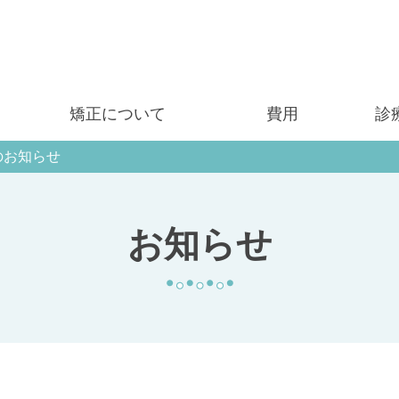
矯正について
費用
診
のお知らせ
お知らせ