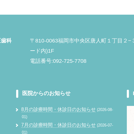
正歯科
〒810-0063福岡市中央区唐人町１丁目２
ード内)1F
電話番号:092-725-7708
医院からのお知らせ
8月の診療時間・休診日のお知らせ
2026-08-
01
7月の診療時間・休診日のお知らせ
2026-07-
01