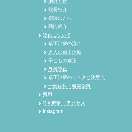
治療方針
院長紹介
初診の方へ
院内紹介
矯正について
矯正治療の流れ
大人の矯正治療
子どもの矯正
外科矯正
矯正治療のリスクと注意点
一般歯科・審美歯科
費用
診療時間・アクセス
Instagram