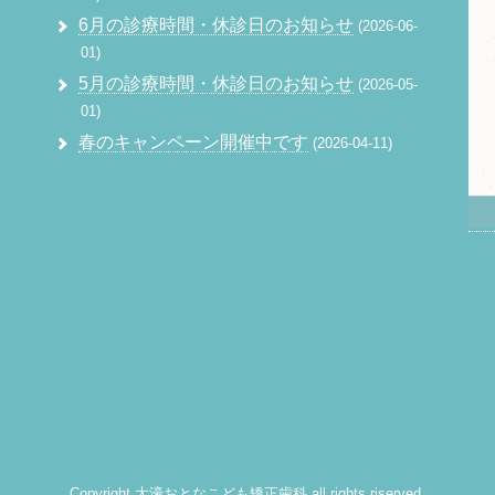
6月の診療時間・休診日のお知らせ
2026-06-
01
5月の診療時間・休診日のお知らせ
2026-05-
01
春のキャンペーン開催中です
2026-04-11
Copyright
大濠おとなこども矯正歯科
all rights riserved.