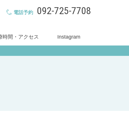
092-725-7708
電話予約
療時間・アクセス
Instagram