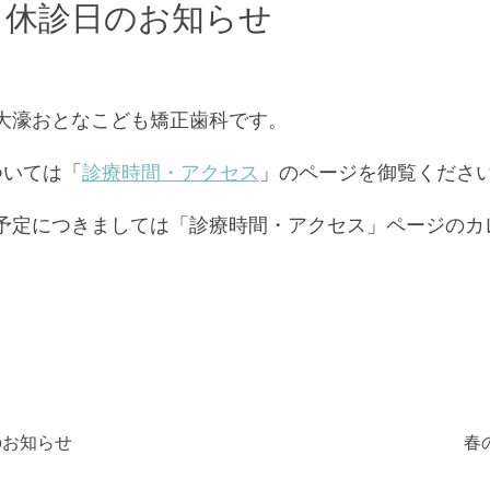
・休診日のお知らせ
大濠おとなこども矯正歯科です。
ついては「
診療時間・アクセス
」のページを御覧くださ
予定につきましては「診療時間・アクセス」ページのカ
のお知らせ
春