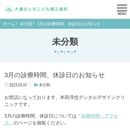
MENU
ホーム
未分類
3月の診療時間、休診日のお知らせ
未分類
3月の診療時間、休診日のお知らせ
2023.03.01
未分類
お世話になっております。本田淳也デンタルデザインクリ
ニックです。
3月の診療時間、休診日については「
診療時間・アクセ
ス
」のページを御覧ください。