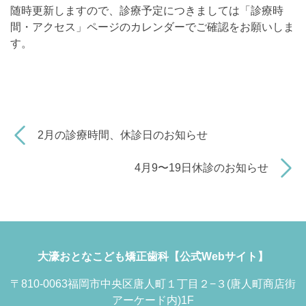
随時更新しますので、診療予定につきましては「診療時
間・アクセス」ページのカレンダーでご確認をお願いしま
す。
2月の診療時間、休診日のお知らせ
4月9〜19日休診のお知らせ
大濠おとなこども矯正歯科【公式Webサイト】
〒810-0063福岡市中央区唐人町１丁目２−３(唐人町商店街
アーケード内)1F