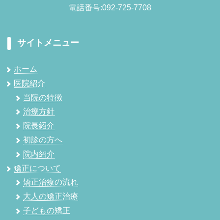
電話番号:092-725-7708
サイトメニュー
ホーム
医院紹介
当院の特徴
治療方針
院長紹介
初診の方へ
院内紹介
矯正について
矯正治療の流れ
大人の矯正治療
子どもの矯正