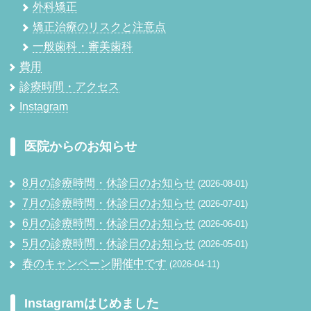
外科矯正
矯正治療のリスクと注意点
一般歯科・審美歯科
費用
診療時間・アクセス
Instagram
医院からのお知らせ
8月の診療時間・休診日のお知らせ
2026-08-01
7月の診療時間・休診日のお知らせ
2026-07-01
6月の診療時間・休診日のお知らせ
2026-06-01
5月の診療時間・休診日のお知らせ
2026-05-01
春のキャンペーン開催中です
2026-04-11
Instagramはじめました