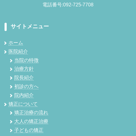
電話番号:092-725-7708
サイトメニュー
ホーム
医院紹介
当院の特徴
治療方針
院長紹介
初診の方へ
院内紹介
矯正について
矯正治療の流れ
大人の矯正治療
子どもの矯正