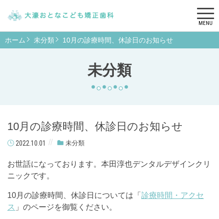
MENU
ホーム
未分類
10月の診療時間、休診日のお知らせ
未分類
10月の診療時間、休診日のお知らせ
2022.10.01
未分類
お世話になっております。本田淳也デンタルデザインクリ
ニックです。
10月の診療時間、休診日については「
診療時間・アクセ
ス
」のページを御覧ください。