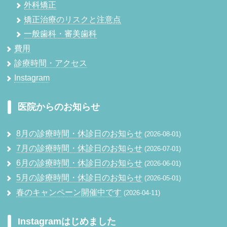
外科矯正
矯正治療のリスクと注意点
一般歯科・審美歯科
費用
診療時間・アクセス
Instagram
医院からのお知らせ
8月の診療時間・休診日のお知らせ
2026-08-01
7月の診療時間・休診日のお知らせ
2026-07-01
6月の診療時間・休診日のお知らせ
2026-06-01
5月の診療時間・休診日のお知らせ
2026-05-01
春のキャンペーン開催中です
2026-04-11
Instagramはじめました