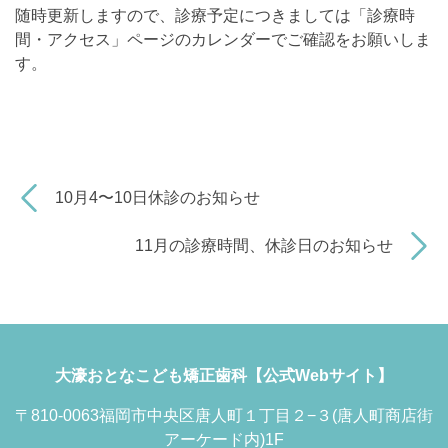
随時更新しますので、診療予定につきましては「診療時
間・アクセス」ページのカレンダーでご確認をお願いしま
す。
10月4〜10日休診のお知らせ
11月の診療時間、休診日のお知らせ
大濠おとなこども矯正歯科【公式Webサイト】
〒810-0063福岡市中央区唐人町１丁目２−３(唐人町商店街
アーケード内)1F